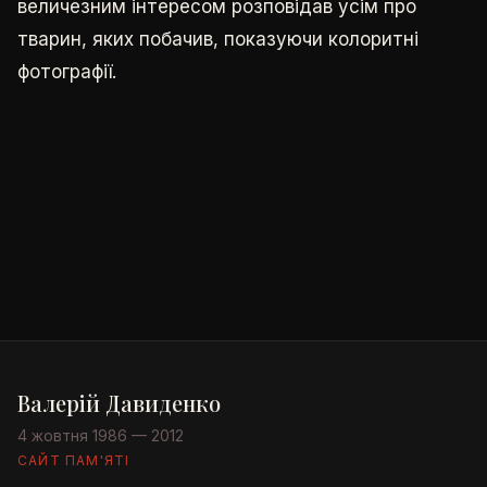
величезним інтересом розповідав усім про
тварин, яких побачив, показуючи колоритні
фотографії.
Валерій Давиденко
4 жовтня 1986 — 2012
САЙТ ПАМ'ЯТІ