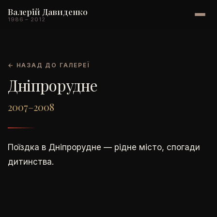
Валерій Давиденко
1986 – 2012
← НАЗАД ДО ГАЛЕРЕЇ
Дніпрорудне
2007–2008
Поїздка в Дніпрорудне — рідне місто, спогади
дитинства.