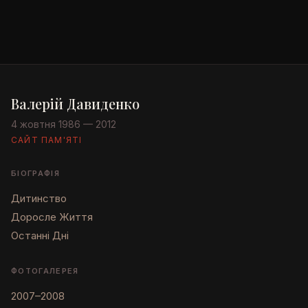
Валерій Давиденко
4 жовтня 1986 — 2012
САЙТ ПАМ'ЯТІ
БІОГРАФІЯ
Дитинство
Доросле Життя
Останні Дні
ФОТОГАЛЕРЕЯ
2007–2008