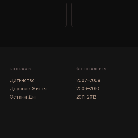
БІОГРАФІЯ
ФОТОГАЛЕРЕЯ
Дитинство
2007–2008
Доросле Життя
2009–2010
Останні Дні
2011–2012