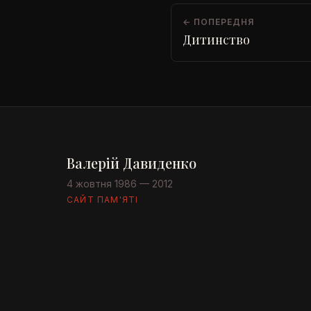
← ПОПЕРЕДНЯ
Дитинство
Валерій Давиденко
4 жовтня 1986 — 2012
САЙТ ПАМ'ЯТІ