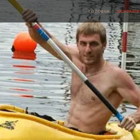
ГОЛОВНА
БІОГРАФІЯ